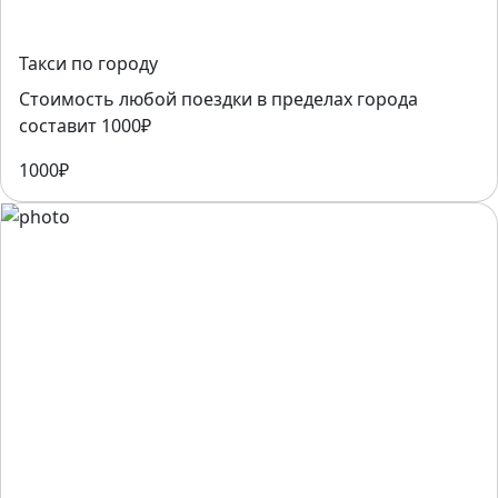
Такси по городу
Стоимость любой поездки в пределах города
составит 1000₽
1000₽