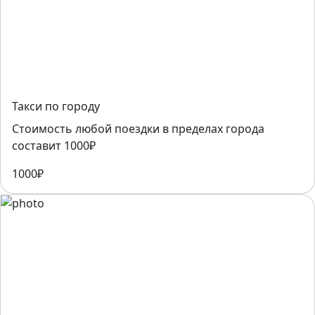
Такси по городу
Стоимость любой поездки в пределах города
составит 1000₽
1000₽