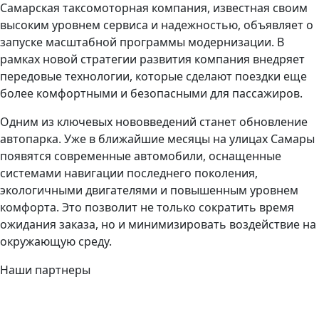
Самарская таксомоторная компания, известная своим
высоким уровнем сервиса и надежностью, объявляет о
запуске масштабной программы модернизации. В
рамках новой стратегии развития компания внедряет
передовые технологии, которые сделают поездки еще
более комфортными и безопасными для пассажиров.
Одним из ключевых нововведений станет обновление
автопарка. Уже в ближайшие месяцы на улицах Самары
появятся современные автомобили, оснащенные
системами навигации последнего поколения,
экологичными двигателями и повышенным уровнем
комфорта. Это позволит не только сократить время
ожидания заказа, но и минимизировать воздействие на
окружающую среду.
Наши партнеры