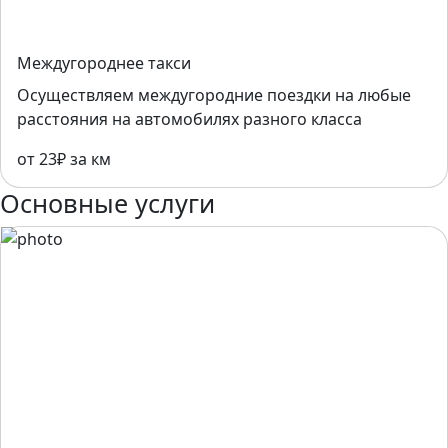
Междугороднее такси
Осуществляем междугородние поездки на любые
расстояния на автомобилях разного класса
от 23₽ за км
Основные услуги