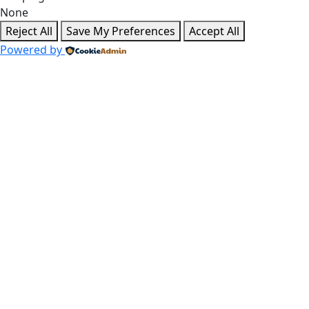
None
Reject All
Save My Preferences
Accept All
Powered by