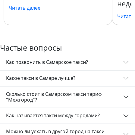
недо
Читать далее
Читать
Частые вопросы
Как позвонить в Самарское такси?
Какое такси в Самаре лучше?
Сколько стоит в Самарском такси тариф
"Межгород"?
Как называется такси между городами?
Можно ли уехать в другой город на такси