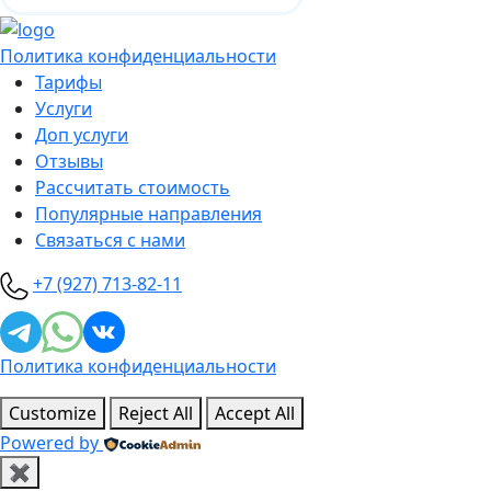
Политика конфиденциальности
Тарифы
Услуги
Доп услуги
Отзывы
Рассчитать стоимость
Популярные направления
Связаться с нами
+7 (927) 713-82-11
Политика конфиденциальности
Customize
Reject All
Accept All
Powered by
✖