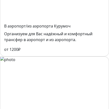
В аэропорт/из аэропорта Курумоч
Организуем для Вас надёжный и комфортный
трансфер в аэропорт и из аэропорта.
от 1200₽