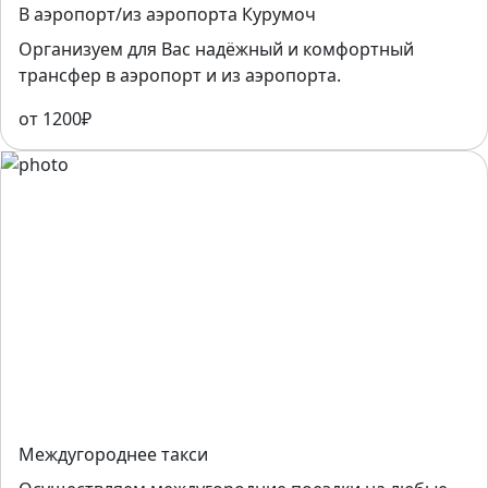
В аэропорт/из аэропорта Курумоч
Организуем для Вас надёжный и комфортный
трансфер в аэропорт и из аэропорта.
от 1200₽
Междугороднее такси