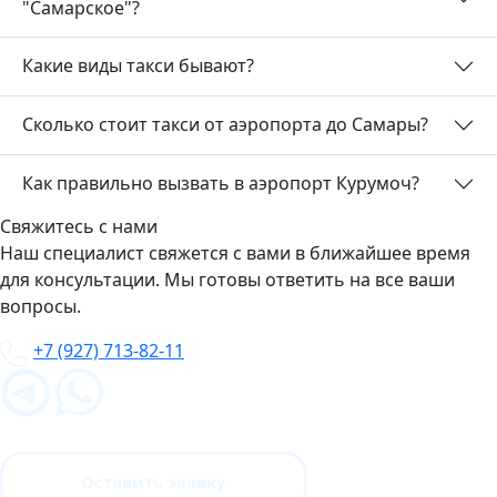
"Самарское"?
Какие виды такси бывают?
Сколько стоит такси от аэропорта до Самары?
Как правильно вызвать в аэропорт Курумоч?
Свяжитесь с нами
Наш специалист свяжется с вами в ближайшее время
для консультации. Мы готовы ответить на все ваши
вопросы.
+7 (927) 713-82-11
Оставить заявку