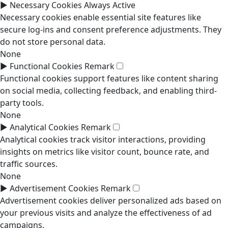
►
Necessary Cookies
Always Active
Necessary cookies enable essential site features like
secure log-ins and consent preference adjustments. They
do not store personal data.
None
►
Functional Cookies
Remark
Functional cookies support features like content sharing
on social media, collecting feedback, and enabling third-
party tools.
None
►
Analytical Cookies
Remark
Analytical cookies track visitor interactions, providing
insights on metrics like visitor count, bounce rate, and
traffic sources.
None
►
Advertisement Cookies
Remark
Advertisement cookies deliver personalized ads based on
your previous visits and analyze the effectiveness of ad
campaigns.