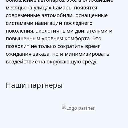
месяцы на улицах Самары появятся
современные автомобили, оснащенные
системами навигации последнего
поколения, экологичными двигателями и
повышенным уровнем комфорта. Это
позволит не только сократить время
ожидания заказа, но и минимизировать
воздействие на окружающую среду.
Наши партнеры