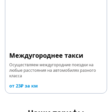
Междугороднее такси
Осуществляем междугородние поездки на
любые расстояния на автомобилях разного
класса
от 23₽ за км