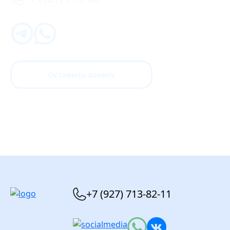
Оставить заявку
+7 (927) 713-82-11