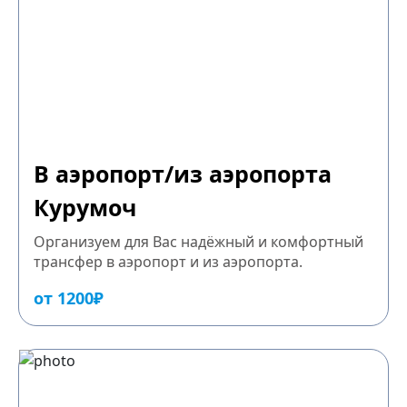
В аэропорт/из аэропорта
Курумоч
Организуем для Вас надёжный и комфортный
трансфер в аэропорт и из аэропорта.
от 1200₽