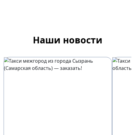
Наши новости