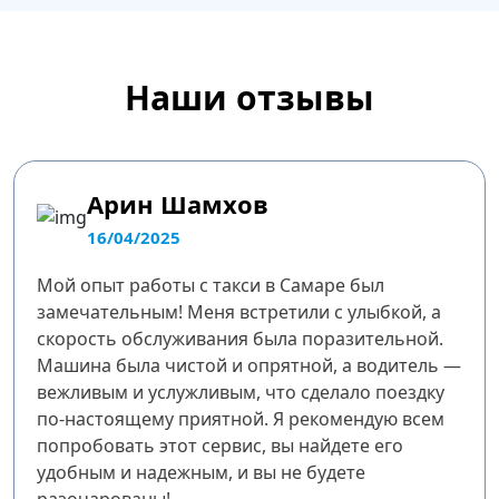
Наши отзывы
Арин Шамхов
16/04/2025
Мой опыт работы с такси в Самаре был
замечательным! Меня встретили с улыбкой, а
скорость обслуживания была поразительной.
Машина была чистой и опрятной, а водитель —
вежливым и услужливым, что сделало поездку
по-настоящему приятной. Я рекомендую всем
попробовать этот сервис, вы найдете его
удобным и надежным, и вы не будете