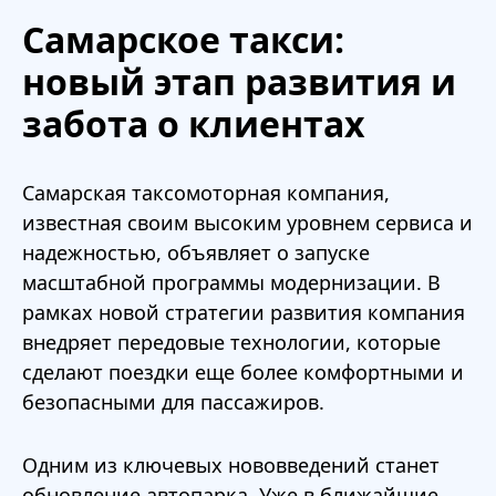
Самарское такси:
новый этап развития и
забота о клиентах
Самарская таксомоторная компания,
известная своим высоким уровнем сервиса и
надежностью, объявляет о запуске
масштабной программы модернизации. В
рамках новой стратегии развития компания
внедряет передовые технологии, которые
сделают поездки еще более комфортными и
безопасными для пассажиров.
Одним из ключевых нововведений станет
обновление автопарка. Уже в ближайшие