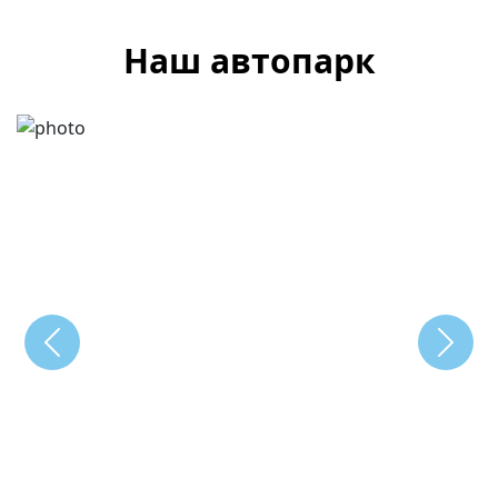
Наш автопарк
Previous
Next