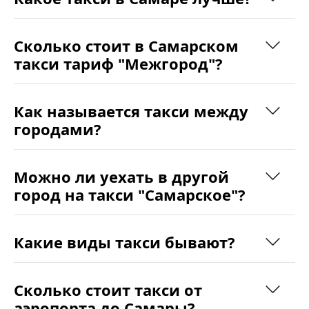
Сколько стоит в Самарском
такси тариф "Межгород"?
Как называется такси между
городами?
Можно ли уехать в другой
город на такси "Самарское"?
Какие виды такси бывают?
Сколько стоит такси от
аэропорта до Самары?