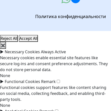
Политика конфиденциальности
Reject All
Accept All
✖
►
Necessary Cookies
Always Active
Necessary cookies enable essential site features like
secure log-ins and consent preference adjustments. They
do not store personal data.
None
►
Functional Cookies
Remark
Functional cookies support features like content sharing
on social media, collecting feedback, and enabling third-
party tools.
None