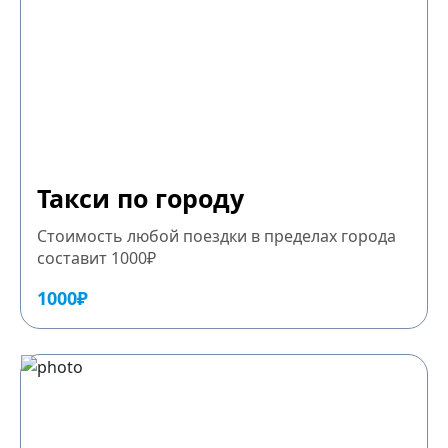
Такси по городу
Стоимость любой поездки в пределах города
составит 1000₽
1000₽