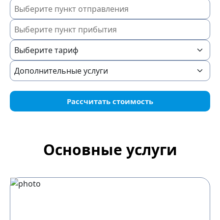
Рассчитать стоимость
Основные услуги