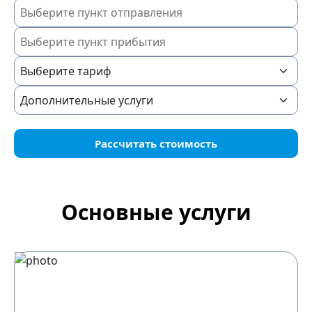
Рассчитать стоимость
Основные услуги