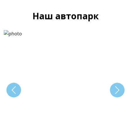
Наш автопарк
Previous
Next