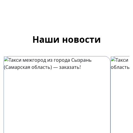
Наши новости