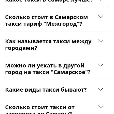
Сколько стоит в Самарском
такси тариф "Межгород"?
Как называется такси между
городами?
Можно ли уехать в другой
город на такси "Самарское"?
Какие виды такси бывают?
Сколько стоит такси от
аэропорта до Самары?