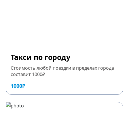
Такси по городу
Стоимость любой поездки в пределах города
составит 1000₽
1000₽