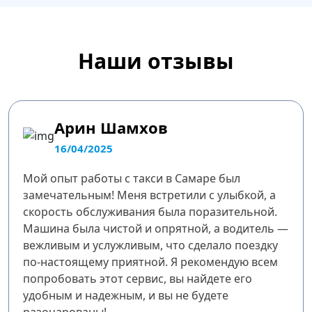
Наши отзывы
Арин Шамхов
16/04/2025
Мой опыт работы с такси в Самаре был
замечательным! Меня встретили с улыбкой, а
скорость обслуживания была поразительной.
Машина была чистой и опрятной, а водитель —
вежливым и услужливым, что сделало поездку
по-настоящему приятной. Я рекомендую всем
попробовать этот сервис, вы найдете его
удобным и надежным, и вы не будете