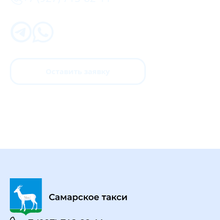
Оставить заявку