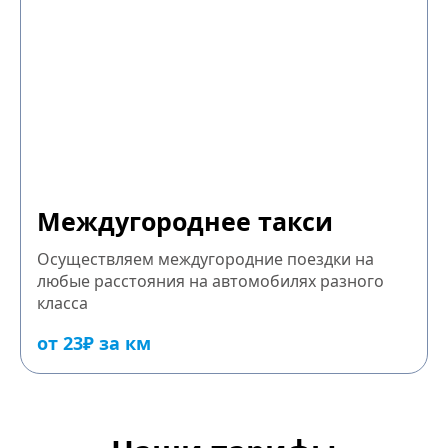
Междугороднее такси
Осуществляем междугородние поездки на
любые расстояния на автомобилях разного
класса
от 23₽ за км