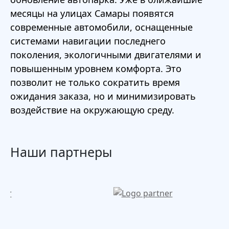
месяцы на улицах Самары появятся
современные автомобили, оснащенные
системами навигации последнего
поколения, экологичными двигателями и
повышенным уровнем комфорта. Это
позволит не только сократить время
ожидания заказа, но и минимизировать
воздействие на окружающую среду.
Наши партнеры