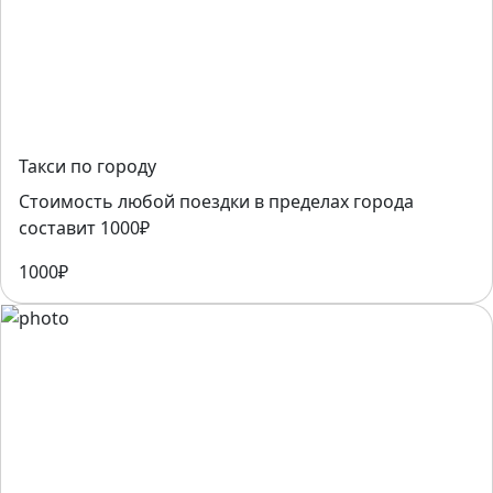
Такси по городу
Стоимость любой поездки в пределах города
составит 1000₽
1000₽