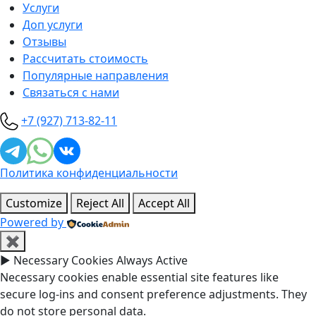
Услуги
Доп услуги
Отзывы
Рассчитать стоимость
Популярные направления
Связаться с нами
+7 (927) 713-82-11
Политика конфиденциальности
Customize
Reject All
Accept All
Powered by
✖
►
Necessary Cookies
Always Active
Necessary cookies enable essential site features like
secure log-ins and consent preference adjustments. They
do not store personal data.