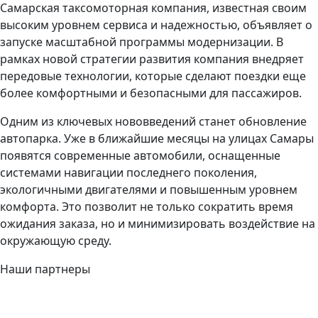
Самарская таксомоторная компания, известная своим
высоким уровнем сервиса и надежностью, объявляет о
запуске масштабной программы модернизации. В
рамках новой стратегии развития компания внедряет
передовые технологии, которые сделают поездки еще
более комфортными и безопасными для пассажиров.
Одним из ключевых нововведений станет обновление
автопарка. Уже в ближайшие месяцы на улицах Самары
появятся современные автомобили, оснащенные
системами навигации последнего поколения,
экологичными двигателями и повышенным уровнем
комфорта. Это позволит не только сократить время
ожидания заказа, но и минимизировать воздействие на
окружающую среду.
Наши партнеры