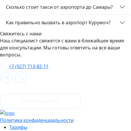
Сколько стоит такси от аэропорта до Самары?
Как правильно вызвать в аэропорт Курумоч?
Свяжитесь с нами
Наш специалист свяжется с вами в ближайшее время
для консультации. Мы готовы ответить на все ваши
вопросы.
+7 (927) 713-82-11
Оставить заявку
Политика конфиденциальности
Тарифы