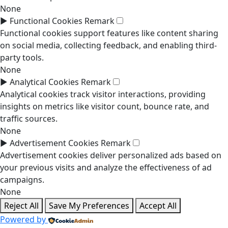
None
►
Functional Cookies
Remark
Functional cookies support features like content sharing
on social media, collecting feedback, and enabling third-
party tools.
None
►
Analytical Cookies
Remark
Analytical cookies track visitor interactions, providing
insights on metrics like visitor count, bounce rate, and
traffic sources.
None
►
Advertisement Cookies
Remark
Advertisement cookies deliver personalized ads based on
your previous visits and analyze the effectiveness of ad
campaigns.
None
Reject All
Save My Preferences
Accept All
Powered by