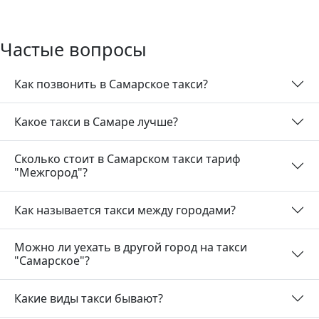
Частые вопросы
Как позвонить в Самарское такси?
Какое такси в Самаре лучше?
Сколько стоит в Самарском такси тариф
"Межгород"?
Как называется такси между городами?
Можно ли уехать в другой город на такси
"Самарское"?
Какие виды такси бывают?