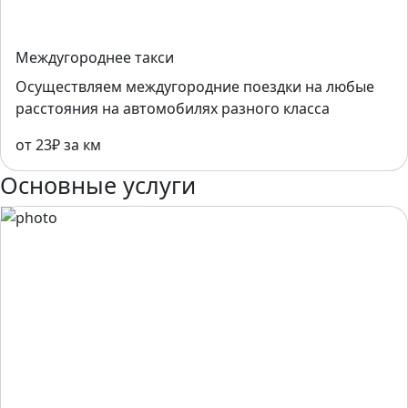
Междугороднее такси
Осуществляем междугородние поездки на любые
расстояния на автомобилях разного класса
от 23₽ за км
Основные услуги