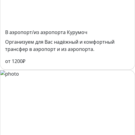
В аэропорт/из аэропорта Курумоч
Организуем для Вас надёжный и комфортный
трансфер в аэропорт и из аэропорта.
от 1200₽