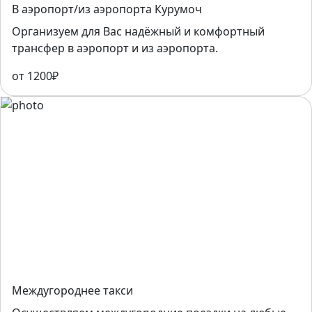
В аэропорт/из аэропорта Курумоч
Организуем для Вас надёжный и комфортный
трансфер в аэропорт и из аэропорта.
от 1200₽
Междугороднее такси