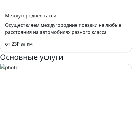
Междугороднее такси
Осуществляем междугородние поездки на любые
расстояния на автомобилях разного класса
от 23₽ за км
Основные услуги