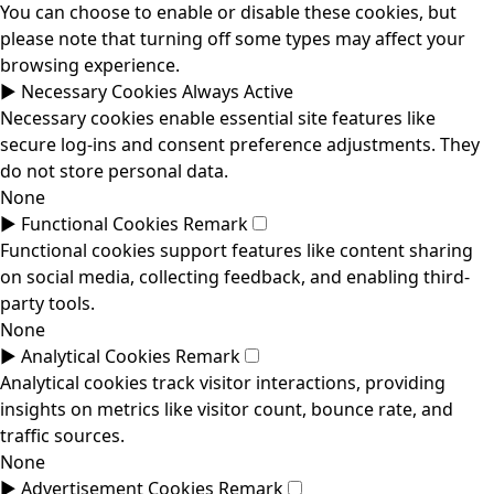
You can choose to enable or disable these cookies, but
please note that turning off some types may affect your
browsing experience.
►
Necessary Cookies
Always Active
Necessary cookies enable essential site features like
secure log-ins and consent preference adjustments. They
do not store personal data.
None
►
Functional Cookies
Remark
Functional cookies support features like content sharing
on social media, collecting feedback, and enabling third-
party tools.
None
►
Analytical Cookies
Remark
Analytical cookies track visitor interactions, providing
insights on metrics like visitor count, bounce rate, and
traffic sources.
None
►
Advertisement Cookies
Remark