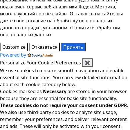
подключён сервис веб-аналитики Яндекс Метрика,
использующий cookie-файлы. Оставаясь на сайте, вы
даёте своё согласие на обработку персональных
данных в порядке, указанном в Политике обработки
персональных данных
Customize
Отказаться
Принять
Powered by
Personalize Your Cookie Preferences
✖
We use cookies to ensure smooth navigation and enable
essential site functions. You can view detailed information
about each cookie category below.
Cookies marked as
Necessary
are stored in your browser
because they are essential for basic site functionality.
These cookies do not require your consent under GDPR.
We also use third-party cookies to analyze site usage,
remember your preferences, and deliver relevant content
and ads. These will only be activated with your consent.