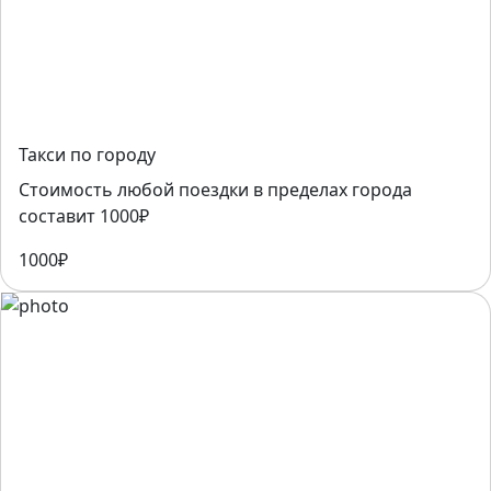
Такси по городу
Стоимость любой поездки в пределах города
составит 1000₽
1000₽