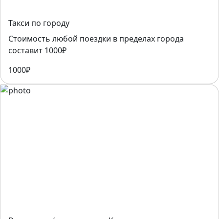
Такси по городу
Стоимость любой поездки в пределах города
составит 1000₽
1000₽