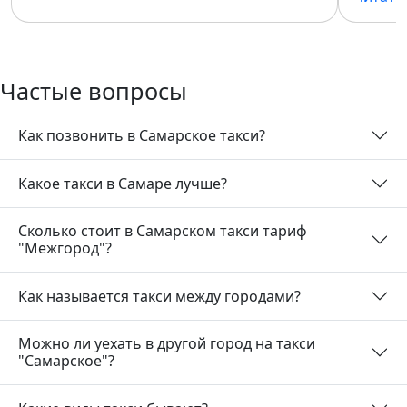
Частые вопросы
Как позвонить в Самарское такси?
Какое такси в Самаре лучше?
Сколько стоит в Самарском такси тариф
"Межгород"?
Как называется такси между городами?
Можно ли уехать в другой город на такси
"Самарское"?