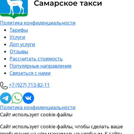
Политика конфиденциальности
Тарифы
Услуги
Доп услуги
Отзывы
Рассчитать стоимость
Популярные направления
Связаться с нами
+7 (927) 713-82-11
Политика конфиденциальности
Сайт использует cookie-файлы
Сайт использует cookie-файлы, чтобы сделать ваше
пребывание на нём максимально удобным. К cайту