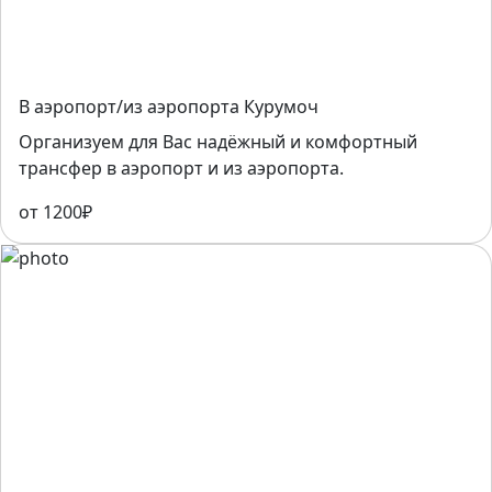
В аэропорт/из аэропорта Курумоч
Организуем для Вас надёжный и комфортный
трансфер в аэропорт и из аэропорта.
от 1200₽