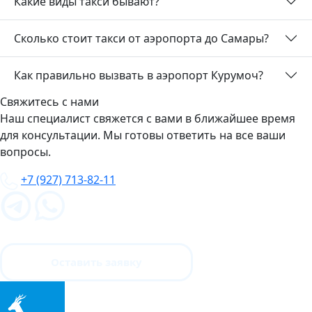
Какие виды такси бывают?
Сколько стоит такси от аэропорта до Самары?
Как правильно вызвать в аэропорт Курумоч?
Свяжитесь с нами
Наш специалист свяжется с вами в ближайшее время
для консультации. Мы готовы ответить на все ваши
вопросы.
+7 (927) 713-82-11
Оставить заявку