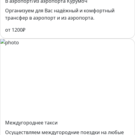
В аэропорт/из аэропорта Курумоч
Организуем для Вас надёжный и комфортный
трансфер в аэропорт и из аэропорта.
от 1200₽
Междугороднее такси
Осуществляем междугородние поездки на любые