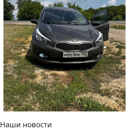
Previous
Next
Наши новости