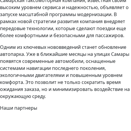
Самарская таксомоторная компания, известная своим
высоким уровнем сервиса и надежностью, объявляет о
запуске масштабной программы модернизации. В
рамках новой стратегии развития компания внедряет
передовые технологии, которые сделают поездки еще
более комфортными и безопасными для пассажиров.
Одним из ключевых нововведений станет обновление
автопарка. Уже в ближайшие месяцы на улицах Самары
появятся современные автомобили, оснащенные
системами навигации последнего поколения,
экологичными двигателями и повышенным уровнем
комфорта. Это позволит не только сократить время
ожидания заказа, но и минимизировать воздействие на
окружающую среду.
Наши партнеры