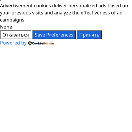
Advertisement cookies deliver personalized ads based on
your previous visits and analyze the effectiveness of ad
campaigns.
None
Отказаться
Save Preferences
Принять
Powered by