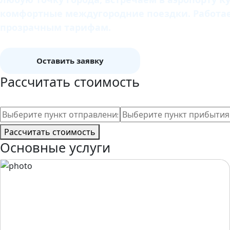
комфортные междугородние поездки. Работаем
прозрачным тарифам.
Оставить заявку
Рассчитать стоимость
Рассчитать стоимость
Основные услуги