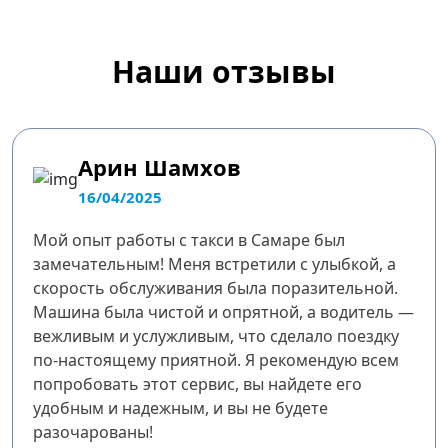
Наши отзывы
Арин Шамхов
16/04/2025
Мой опыт работы с такси в Самаре был
замечательным! Меня встретили с улыбкой, а
скорость обслуживания была поразительной.
Машина была чистой и опрятной, а водитель —
вежливым и услужливым, что сделало поездку
по-настоящему приятной. Я рекомендую всем
попробовать этот сервис, вы найдете его
удобным и надежным, и вы не будете
разочарованы!