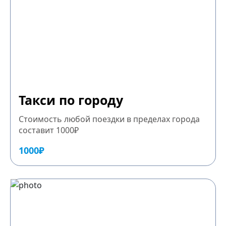
Такси по городу
Стоимость любой поездки в пределах города
составит 1000₽
1000₽