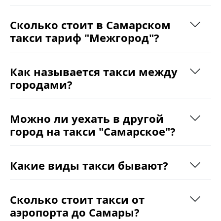
Сколько стоит в Самарском
такси тариф "Межгород"?
Как называется такси между
городами?
Можно ли уехать в другой
город на такси "Самарское"?
Какие виды такси бывают?
Сколько стоит такси от
аэропорта до Самары?