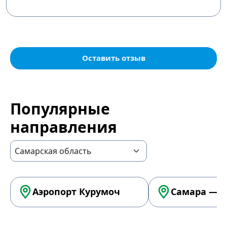
Оставить отзыв
Популярные
направления
Аэропорт Курумоч
Самара — А