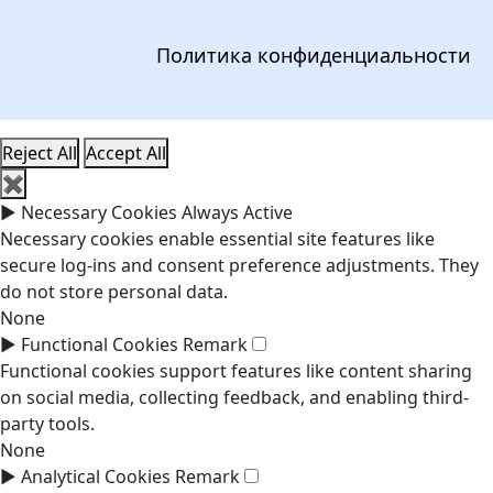
Политика конфиденциальности
Reject All
Accept All
✖
►
Necessary Cookies
Always Active
Necessary cookies enable essential site features like
secure log-ins and consent preference adjustments. They
do not store personal data.
None
►
Functional Cookies
Remark
Functional cookies support features like content sharing
on social media, collecting feedback, and enabling third-
party tools.
None
►
Analytical Cookies
Remark