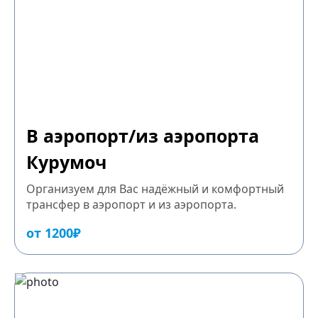
В аэропорт/из аэропорта
Курумоч
Организуем для Вас надёжный и комфортный
трансфер в аэропорт и из аэропорта.
от 1200₽