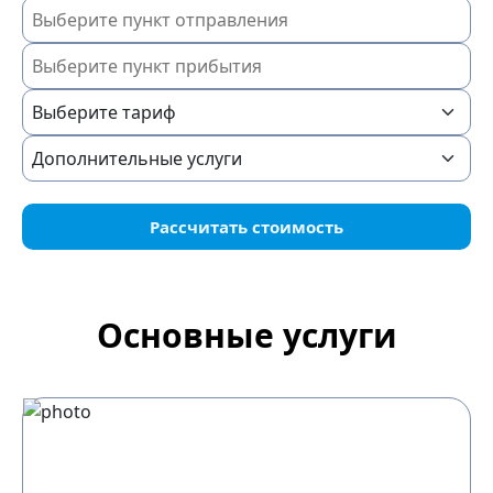
Рассчитать стоимость
Основные услуги