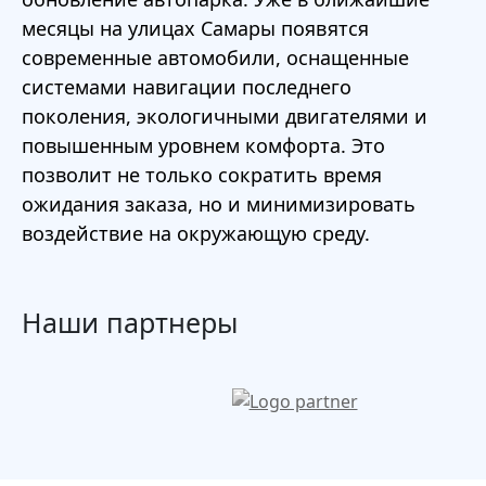
месяцы на улицах Самары появятся
современные автомобили, оснащенные
системами навигации последнего
поколения, экологичными двигателями и
повышенным уровнем комфорта. Это
позволит не только сократить время
ожидания заказа, но и минимизировать
воздействие на окружающую среду.
Наши партнеры