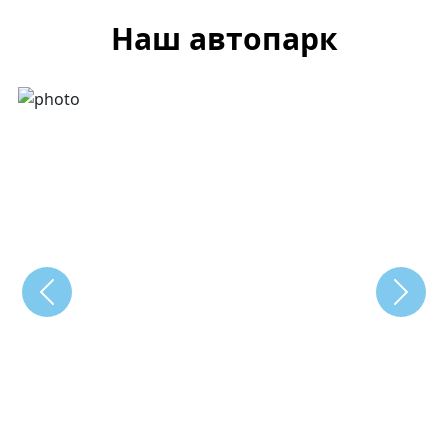
Наш автопарк
Previous
Next