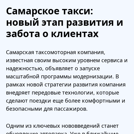
Самарское такси:
новый этап развития и
забота о клиентах
Самарская таксомоторная компания,
известная своим высоким уровнем сервиса и
надежностью, объявляет о запуске
масштабной программы модернизации. В
рамках новой стратегии развития компания
внедряет передовые технологии, которые
сделают поездки еще более комфортными и
безопасными для пассажиров.
Одним из ключевых нововведений станет
обновление автопарка. Уже в ближайшие