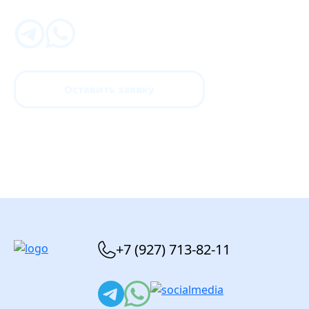
Оставить заявку
+7 (927) 713-82-11