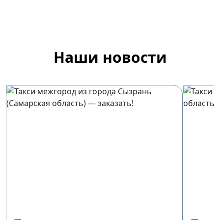
Наши новости