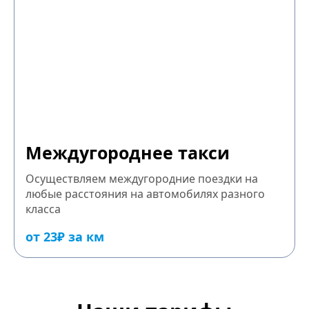
Междугороднее такси
Осуществляем междугородние поездки на
любые расстояния на автомобилях разного
класса
от 23₽ за км