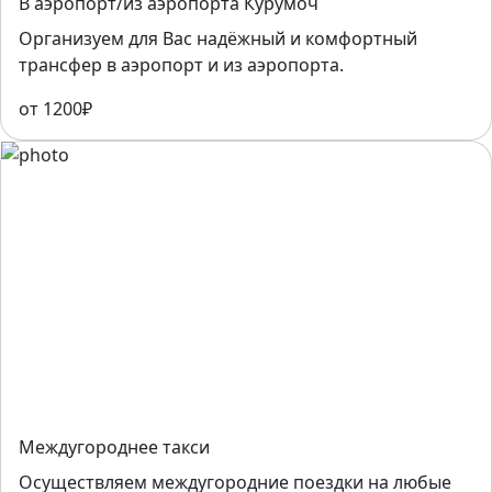
В аэропорт/из аэропорта Курумоч
Организуем для Вас надёжный и комфортный
трансфер в аэропорт и из аэропорта.
от 1200₽
Междугороднее такси
Осуществляем междугородние поездки на любые