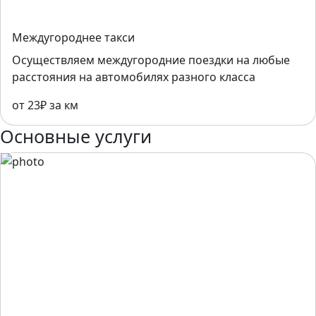
Междугороднее такси
Осуществляем междугородние поездки на любые
расстояния на автомобилях разного класса
от 23₽ за км
Основные услуги