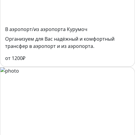
В аэропорт/из аэропорта Курумоч
Организуем для Вас надёжный и комфортный
трансфер в аэропорт и из аэропорта.
от 1200₽