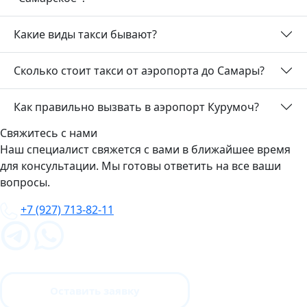
Какие виды такси бывают?
Сколько стоит такси от аэропорта до Самары?
Как правильно вызвать в аэропорт Курумоч?
Свяжитесь с нами
Наш специалист свяжется с вами в ближайшее время
для консультации. Мы готовы ответить на все ваши
вопросы.
+7 (927) 713-82-11
Оставить заявку