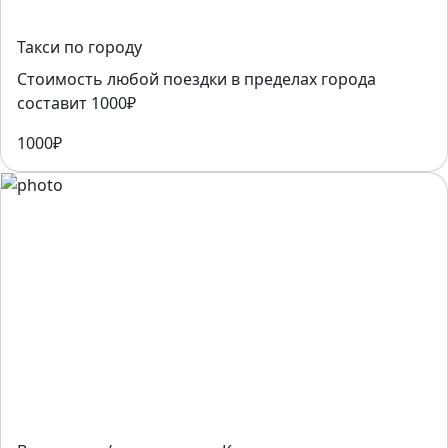
Такси по городу
Стоимость любой поездки в пределах города
составит 1000₽
1000₽