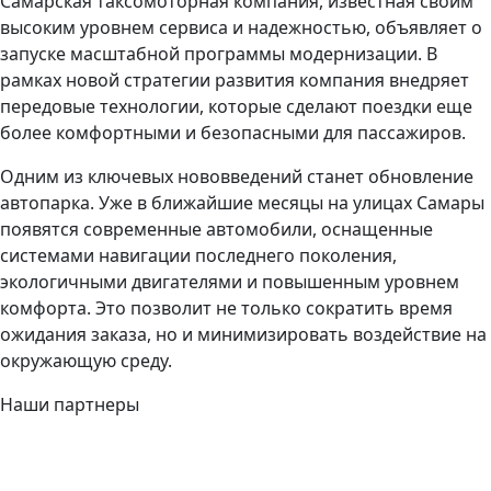
Самарская таксомоторная компания, известная своим
высоким уровнем сервиса и надежностью, объявляет о
запуске масштабной программы модернизации. В
рамках новой стратегии развития компания внедряет
передовые технологии, которые сделают поездки еще
более комфортными и безопасными для пассажиров.
Одним из ключевых нововведений станет обновление
автопарка. Уже в ближайшие месяцы на улицах Самары
появятся современные автомобили, оснащенные
системами навигации последнего поколения,
экологичными двигателями и повышенным уровнем
комфорта. Это позволит не только сократить время
ожидания заказа, но и минимизировать воздействие на
окружающую среду.
Наши партнеры