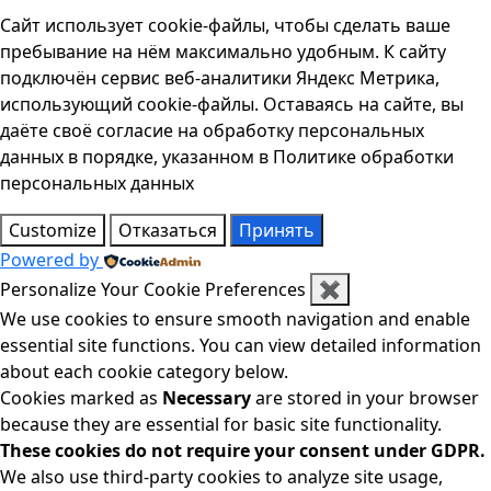
Сайт использует cookie-файлы, чтобы сделать ваше
пребывание на нём максимально удобным. К cайту
подключён сервис веб-аналитики Яндекс Метрика,
использующий cookie-файлы. Оставаясь на сайте, вы
даёте своё согласие на обработку персональных
данных в порядке, указанном в Политике обработки
персональных данных
Customize
Отказаться
Принять
Powered by
Personalize Your Cookie Preferences
✖
We use cookies to ensure smooth navigation and enable
essential site functions. You can view detailed information
about each cookie category below.
Cookies marked as
Necessary
are stored in your browser
because they are essential for basic site functionality.
These cookies do not require your consent under GDPR.
We also use third-party cookies to analyze site usage,