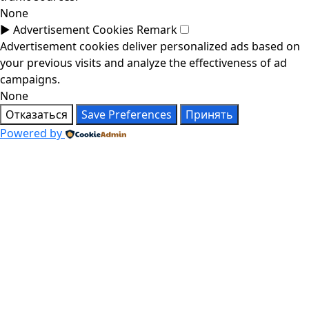
None
►
Advertisement Cookies
Remark
Advertisement cookies deliver personalized ads based on
your previous visits and analyze the effectiveness of ad
campaigns.
None
Отказаться
Save Preferences
Принять
Powered by