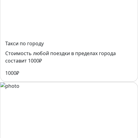
Такси по городу
Стоимость любой поездки в пределах города
составит 1000₽
1000₽