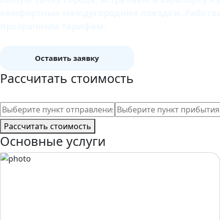
комфортные междугородние поездки. Работаем
прозрачным тарифам.
Оставить заявку
Рассчитать стоимость
Рассчитать стоимость
Основные услуги