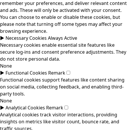
remember your preferences, and deliver relevant content
and ads. These will only be activated with your consent.
You can choose to enable or disable these cookies, but
please note that turning off some types may affect your
browsing experience.
►
Necessary Cookies
Always Active
Necessary cookies enable essential site features like
secure log-ins and consent preference adjustments. They
do not store personal data.
None
►
Functional Cookies
Remark
Functional cookies support features like content sharing
on social media, collecting feedback, and enabling third-
party tools.
None
►
Analytical Cookies
Remark
Analytical cookies track visitor interactions, providing
insights on metrics like visitor count, bounce rate, and
traffic sources.