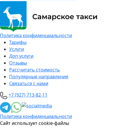
Политика конфиденциальности
Тарифы
Услуги
Доп услуги
Отзывы
Рассчитать стоимость
Популярные направления
Связаться с нами
+7 (927) 713-82-11
Политика конфиденциальности
Сайт использует cookie-файлы