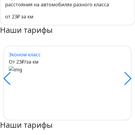
расстояния на автомобилях разного класса
от 23₽ за км
Наши тарифы
Эконом класс
От 23₽/за км
Наши тарифы