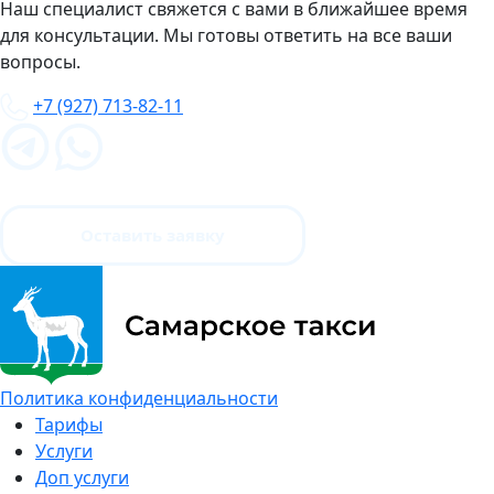
Наш специалист свяжется с вами в ближайшее время
для консультации. Мы готовы ответить на все ваши
вопросы.
+7 (927) 713-82-11
Оставить заявку
Политика конфиденциальности
Тарифы
Услуги
Доп услуги