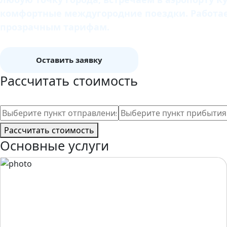
комфортные междугородние поездки. Работаем
прозрачным тарифам.
Оставить заявку
Рассчитать стоимость
Рассчитать стоимость
Основные услуги