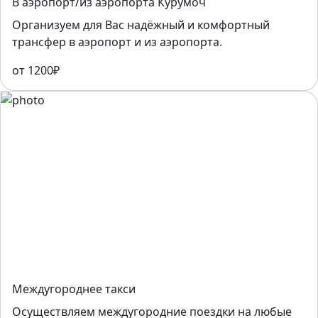
В аэропорт/из аэропорта Курумоч
Организуем для Вас надёжный и комфортный
трансфер в аэропорт и из аэропорта.
от 1200₽
Междугороднее такси
Осуществляем междугородние поездки на любые