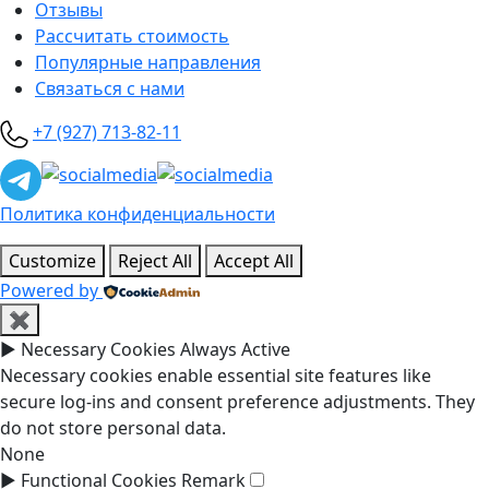
Отзывы
Рассчитать стоимость
Популярные направления
Связаться с нами
+7 (927) 713-82-11
Политика конфиденциальности
Customize
Reject All
Accept All
Powered by
✖
►
Necessary Cookies
Always Active
Necessary cookies enable essential site features like
secure log-ins and consent preference adjustments. They
do not store personal data.
None
►
Functional Cookies
Remark