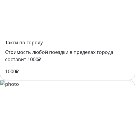
Такси по городу
Стоимость любой поездки в пределах города
составит 1000₽
1000₽