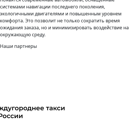
системами навигации последнего поколения,
экологичными двигателями и повышенным уровнем
комфорта. Это позволит не только сократить время
ожидания заказа, но и минимизировать воздействие на
окружающую среду.
Наши партнеры