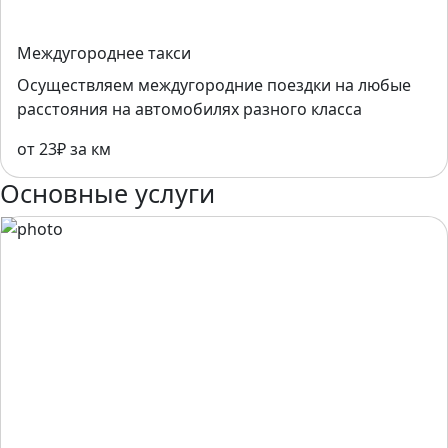
Междугороднее такси
Осуществляем междугородние поездки на любые
расстояния на автомобилях разного класса
от 23₽ за км
Основные услуги