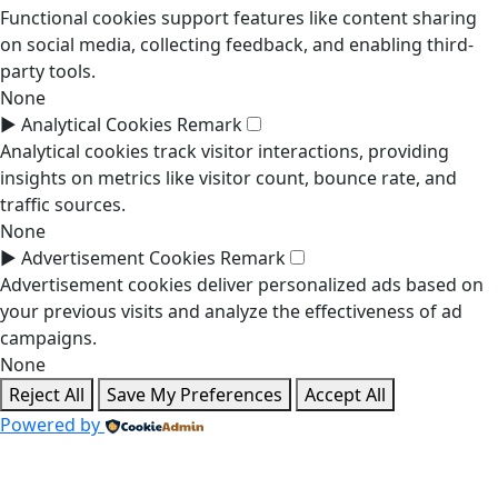
Functional cookies support features like content sharing
on social media, collecting feedback, and enabling third-
party tools.
None
►
Analytical Cookies
Remark
Analytical cookies track visitor interactions, providing
insights on metrics like visitor count, bounce rate, and
traffic sources.
None
►
Advertisement Cookies
Remark
Advertisement cookies deliver personalized ads based on
your previous visits and analyze the effectiveness of ad
campaigns.
None
Reject All
Save My Preferences
Accept All
Powered by