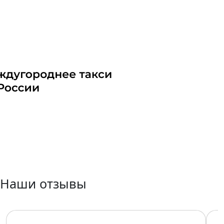
Наши отзывы