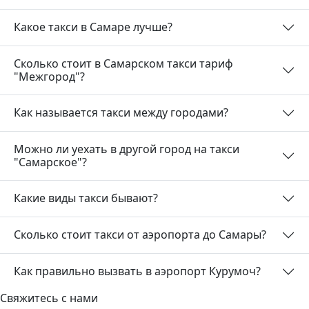
Какое такси в Самаре лучше?
Сколько стоит в Самарском такси тариф
"Межгород"?
Как называется такси между городами?
Можно ли уехать в другой город на такси
"Самарское"?
Какие виды такси бывают?
Сколько стоит такси от аэропорта до Самары?
Как правильно вызвать в аэропорт Курумоч?
Свяжитесь с нами