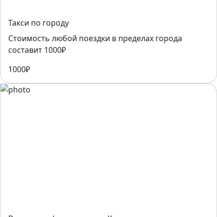
Такси по городу
Стоимость любой поездки в пределах города
составит 1000₽
1000₽