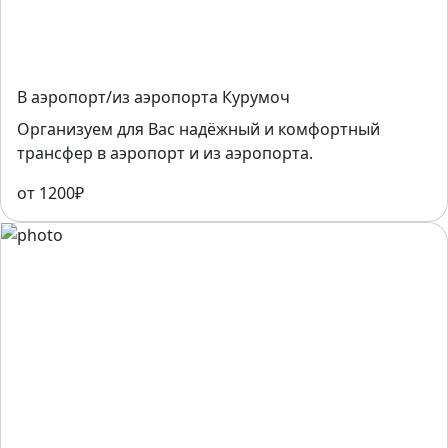
В аэропорт/из аэропорта Курумоч
Организуем для Вас надёжный и комфортный
трансфер в аэропорт и из аэропорта.
от 1200₽