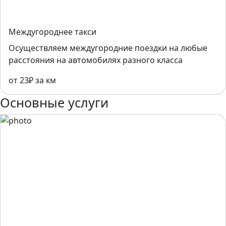
Междугороднее такси
Осуществляем междугородние поездки на любые
расстояния на автомобилях разного класса
от 23₽ за км
Основные услуги