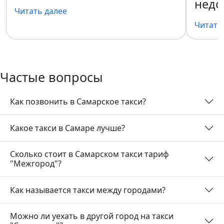
недо
Читать далее
Читать
Частые вопросы
Как позвонить в Самарское такси?
Какое такси в Самаре лучше?
Сколько стоит в Самарском такси тариф
"Межгород"?
Как называется такси между городами?
Можно ли уехать в другой город на такси