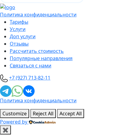
Политика конфиденциальности
Тарифы
Услуги
Доп услуги
Отзывы
Рассчитать стоимость
Популярные направления
Связаться с нами
+7 (927) 713-82-11
Политика конфиденциальности
Customize
Reject All
Accept All
Powered by
✖