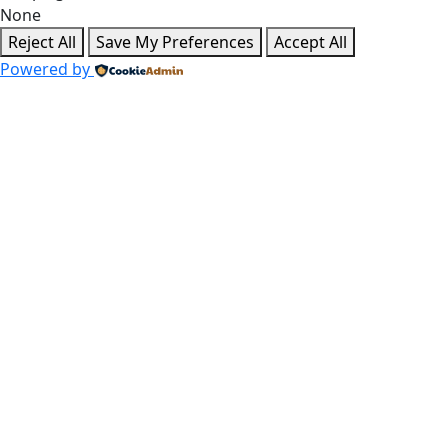
None
Reject All
Save My Preferences
Accept All
Powered by