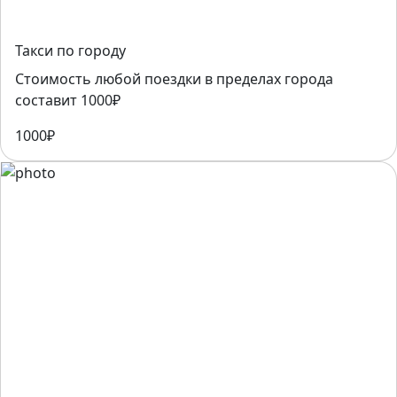
Такси по городу
Стоимость любой поездки в пределах города
составит 1000₽
1000₽