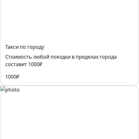
Такси по городу
Стоимость любой поездки в пределах города
составит 1000₽
1000₽