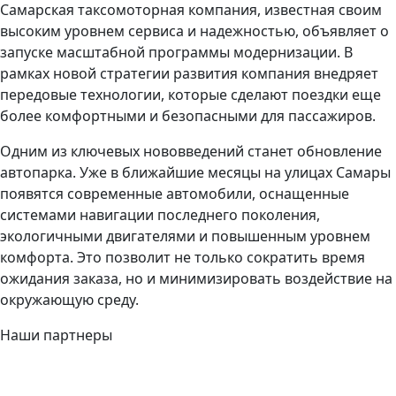
Самарская таксомоторная компания, известная своим
высоким уровнем сервиса и надежностью, объявляет о
запуске масштабной программы модернизации. В
рамках новой стратегии развития компания внедряет
передовые технологии, которые сделают поездки еще
более комфортными и безопасными для пассажиров.
Одним из ключевых нововведений станет обновление
автопарка. Уже в ближайшие месяцы на улицах Самары
появятся современные автомобили, оснащенные
системами навигации последнего поколения,
экологичными двигателями и повышенным уровнем
комфорта. Это позволит не только сократить время
ожидания заказа, но и минимизировать воздействие на
окружающую среду.
Наши партнеры