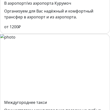
В аэропорт/из аэропорта Курумоч
Организуем для Вас надёжный и комфортный
трансфер в аэропорт и из аэропорта.
от 1200₽
Междугороднее такси