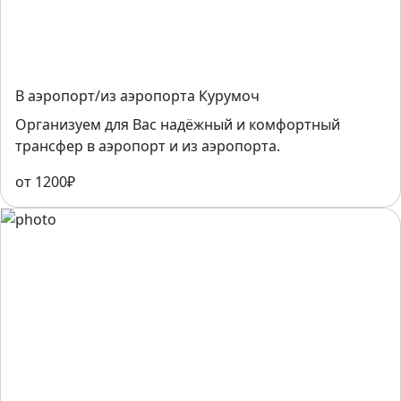
В аэропорт/из аэропорта Курумоч
Организуем для Вас надёжный и комфортный
трансфер в аэропорт и из аэропорта.
от 1200₽