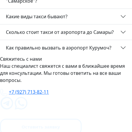
"Самарское"?
Какие виды такси бывают?
Сколько стоит такси от аэропорта до Самары?
Как правильно вызвать в аэропорт Курумоч?
Свяжитесь с нами
Наш специалист свяжется с вами в ближайшее время
для консультации. Мы готовы ответить на все ваши
вопросы.
+7 (927) 713-82-11
Оставить заявку