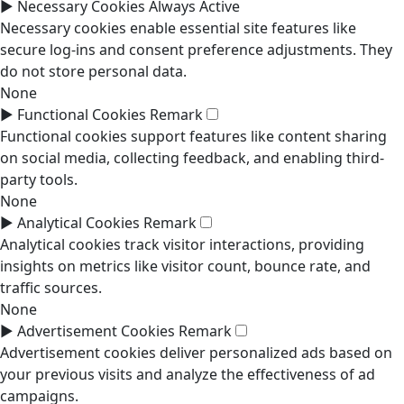
►
Necessary Cookies
Always Active
Necessary cookies enable essential site features like
secure log-ins and consent preference adjustments. They
do not store personal data.
None
►
Functional Cookies
Remark
Functional cookies support features like content sharing
on social media, collecting feedback, and enabling third-
party tools.
None
►
Analytical Cookies
Remark
Analytical cookies track visitor interactions, providing
insights on metrics like visitor count, bounce rate, and
traffic sources.
None
►
Advertisement Cookies
Remark
Advertisement cookies deliver personalized ads based on
your previous visits and analyze the effectiveness of ad
campaigns.